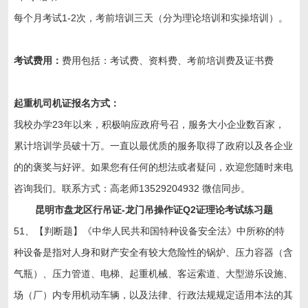
每个月考试1-2次，考前培训三天（分为理论培训和实操培训）。
考试费用：
费用包括：考试费、资料费、考前培训费及证书费
起重机司机证报名方式：
我校办学23年以来，积极响应政府号召，服务大小企业数百家，
累计培训学员破十万。一直以最优质的服务取得了政府以及各企业
的的褒奖与好评。如果您有任何的想法或者疑问，欢迎您随时来电
咨询我们。联系方式：高老师13529204932 微信同步。
昆明市盘龙区行吊证-龙门吊操作证Q2证理论考试练习题
51、【判断题】《中华人民共和国特种设备安全法》中所称的特
种设备是指对人身和财产安全有较大危险性的锅炉、压力容器（含
气瓶）、压力管道、电梯、起重机械、客运索道、大型游乐设施、
场（厂）内专用机动车辆，以及法律、行政法规规定适用本法的其