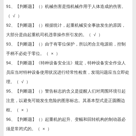
91、【判断题】（）机械伤害是指机械作用于人体造成的伤害。
（ √ ）
92、【判断题】（）根据统计，起重机械安全事故发生的原因，
大部分是由起重机司机违章操作所引发的。（ √ ）
93、【判断题】（）由于有零位保护，所以闭合主电源前，控制
手柄不必处于零位。（ × ）
94、【判断题】《特种设备安全法》规定，特种设备安全作业人
员应当对特种设备使用状况进行经常性检查，发现问题应当立即处
理。（ √ ）
95、【判断题】（）警告标志的含义是提醒人们对周围环境引起
注意，以避免可能发生危险的图形标志。其基本型式是正圆圈边
框。（ × ）
96、【判断题】（）起重机的起升、变幅和回转机构的制动器必
须是常闭式的。（ × ）