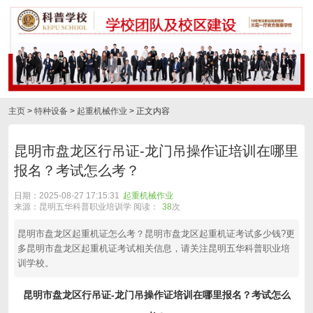
主页
>
特种设备
>
起重机械作业
> 正文内容
昆明市盘龙区行吊证-龙门吊操作证培训在哪里
报名？考试怎么考？
日期：2025-08-27 17:15:31
起重机械作业
来源：昆明五华科普职业培训学 阅读：
38
次
昆明市盘龙区起重机证怎么考？昆明市盘龙区起重机证考试多少钱?更
多昆明市盘龙区起重机证考试相关信息，请关注昆明五华科普职业培
训学校。
昆明市盘龙区行吊证-龙门吊操作证培训在哪里报名？考试怎么