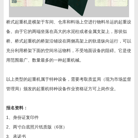
桥式起重机是横架于车间、仓库和料场上空进行物料吊运的起重设
备。由于它的两端坐落在高大的水泥柱或者金属支架上，形状似
桥。桥式起重机的桥架沿铺设在两侧高架上的轨道纵向运行，可以
充分利用桥架下面的空间吊运物料，不受地面设备的阻碍。它是使
用范围最广、数量最多的一种起重机械。
以上类型的起重机属于特种设备，需要考取质监局（现为市场监督
管理局）颁发的起重机特种设备作业资格证方可上岗作业。
报名资料：
1、身份证复印件
2、两寸白底照片纸质版（6张）
3、承诺书