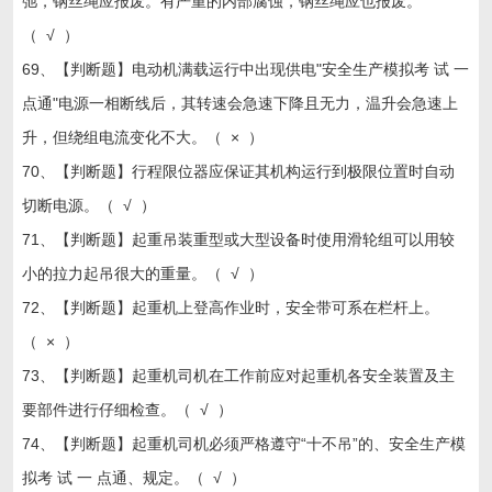
弛，钢丝绳应报废。有严重的内部腐蚀，钢丝绳应也报废。
（ √ ）
69、【判断题】电动机满载运行中出现供电"安全生产模拟考 试 一
点通"电源一相断线后，其转速会急速下降且无力，温升会急速上
升，但绕组电流变化不大。（ × ）
70、【判断题】行程限位器应保证其机构运行到极限位置时自动
切断电源。（ √ ）
71、【判断题】起重吊装重型或大型设备时使用滑轮组可以用较
小的拉力起吊很大的重量。（ √ ）
72、【判断题】起重机上登高作业时，安全带可系在栏杆上。
（ × ）
73、【判断题】起重机司机在工作前应对起重机各安全装置及主
要部件进行仔细检查。（ √ ）
74、【判断题】起重机司机必须严格遵守“十不吊”的、安全生产模
拟考 试 一 点通、规定。（ √ ）