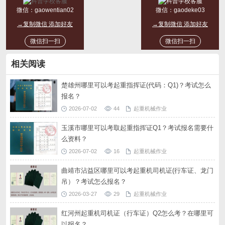
微信：
gaowentian02
微信：
gaodeke03
→复制微信 添加好友
→复制微信 添加好友
微信扫一扫
微信扫一扫
相关阅读
楚雄州哪里可以考起重指挥证(代码：Q1)？考试怎么
报名？
2026-07-02
44
起重机械作业
玉溪市哪里可以考取起重指挥证Q1？考试报名需要什
么资料？
2026-07-02
16
起重机械作业
曲靖市沾益区哪里可以考起重机司机证(行车证、龙门
吊）？考试怎么报名？
2026-03-27
29
起重机械作业
红河州起重机司机证（行车证）Q2怎么考？在哪里可
以报名？