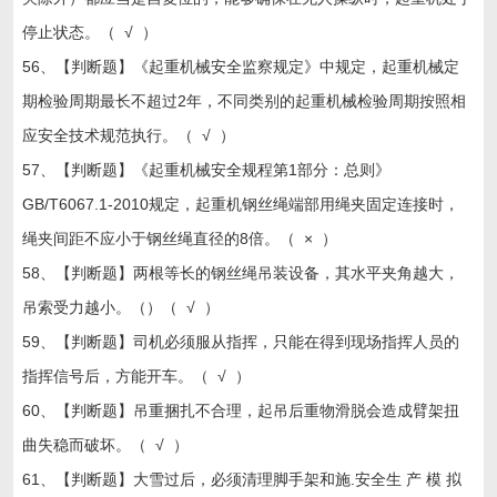
停止状态。（ √ ）
56、【判断题】《起重机械安全监察规定》中规定，起重机械定
期检验周期最长不超过2年，不同类别的起重机械检验周期按照相
应安全技术规范执行。（ √ ）
57、【判断题】《起重机械安全规程第1部分：总则》
GB/T6067.1-2010规定，起重机钢丝绳端部用绳夹固定连接时，
绳夹间距不应小于钢丝绳直径的8倍。（ × ）
58、【判断题】两根等长的钢丝绳吊装设备，其水平夹角越大，
吊索受力越小。（）（ √ ）
59、【判断题】司机必须服从指挥，只能在得到现场指挥人员的
指挥信号后，方能开车。（ √ ）
60、【判断题】吊重捆扎不合理，起吊后重物滑脱会造成臂架扭
曲失稳而破坏。（ √ ）
61、【判断题】大雪过后，必须清理脚手架和施.安全生 产 模 拟