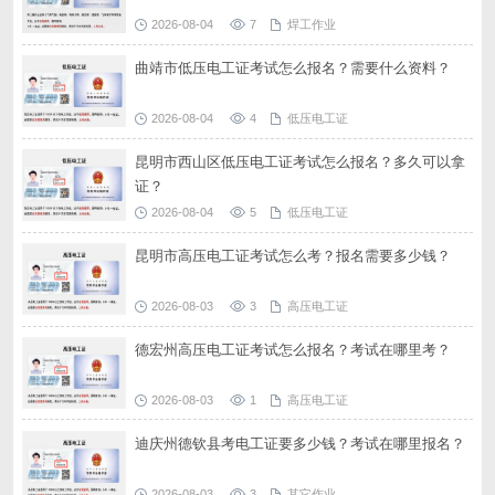
2026-08-04
7
焊工作业
曲靖市低压电工证考试怎么报名？需要什么资料？
2026-08-04
4
低压电工证
昆明市西山区低压电工证考试怎么报名？多久可以拿
证？
2026-08-04
5
低压电工证
昆明市高压电工证考试怎么考？报名需要多少钱？
2026-08-03
3
高压电工证
德宏州高压电工证考试怎么报名？考试在哪里考？
2026-08-03
1
高压电工证
迪庆州德钦县考电工证要多少钱？考试在哪里报名？
2026-08-03
3
其它作业