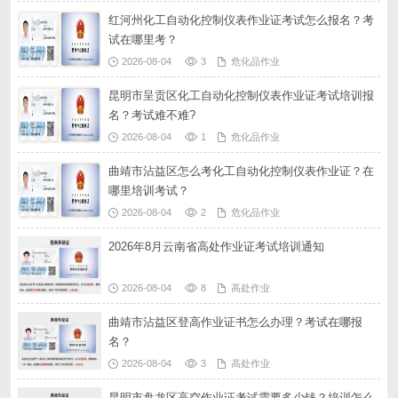
红河州化工自动化控制仪表作业证考试怎么报名？考
试在哪里考？
2026-08-04
3
危化品作业
昆明市呈贡区化工自动化控制仪表作业证考试培训报
名？考试难不难?
2026-08-04
1
危化品作业
曲靖市沾益区怎么考化工自动化控制仪表作业证？在
哪里培训考试？
2026-08-04
2
危化品作业
2026年8月云南省高处作业证考试培训通知
2026-08-04
8
高处作业
曲靖市沾益区登高作业证书怎么办理？考试在哪报
名？
2026-08-04
3
高处作业
昆明市盘龙区高空作业证考试需要多少钱？培训怎么