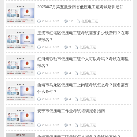
2026年7月第五批云南省低压电工证考试培训通知
2026-07-22
12
低压电工证
玉溪市红塔区低压电工证考试需要多少钱费用？在哪
里报名？
2026-07-22
3
低压电工证
红河州弥勒市低压电工证个人可以考吗？考试在哪里
报名？
2026-07-22
4
低压电工证
曲靖市马龙区低压电工上岗证考试怎么考？报名需要
什么条件？
2026-07-22
4
低压电工证
安宁市低压电工作业考试培训报名指南
2026-07-22
3
低压电工证
曲靖市低压电工证考试怎么报名？考试难不难？