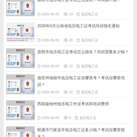
2026-06-26
14
低压电工证
2026年6月云南省低压电工证考试培训报名通知
2026-06-09
26
低压电工证
昆明市低压电工证考试怎么报名？培训需要多少钱？
2026-06-09
12
低压电工证
德宏州瑞丽市低压电工证在哪里考？考试在哪里培
训？
2026-06-09
32
低压电工证
西双版纳州低压电工作业考试和培训费用
2026-06-09
9
低压电工证
昭通市巧家县学低压电工证多少钱？考试在哪里报
名？