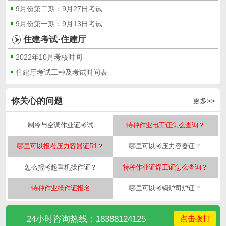
9月份第二期：9月27日考试
9月份第一期：9月13日考试
住建考试·住建厅
2022年10月考核时间
住建厅考试工种及考试时间表
你关心的问题
更多>>
制冷与空调作业证考试
特种作业电工证怎么查询？
哪里可以报考压力容器证R1？
哪里可以考压力容器证？
怎么报考起重机操作证？
特种作业证焊工证怎么查询？
特种作业操作证报名
哪里可以考锅炉司炉证？
24小时咨询热线：18388124125
点击拨打