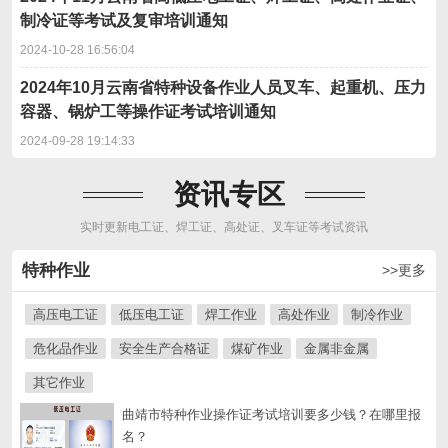
制冷证等考试及复审培训通知
2024-10-28 16:56:04
2024年10月云南省特种设备作业人员叉车、起重机、压力
容器、锅炉工等操作证考试培训通知
2024-09-28 19:14:33
资讯专区
实时更新电工证、焊工证、高处证、叉车证等考试资讯
特种作业
>>更多
高压电工证
低压电工证
焊工作业
高处作业
制冷作业
危化品作业
安全生产合格证
煤矿作业
金属非金属
其它作业
曲靖市特种作业操作证考试培训要多少钱？在哪里报
名？