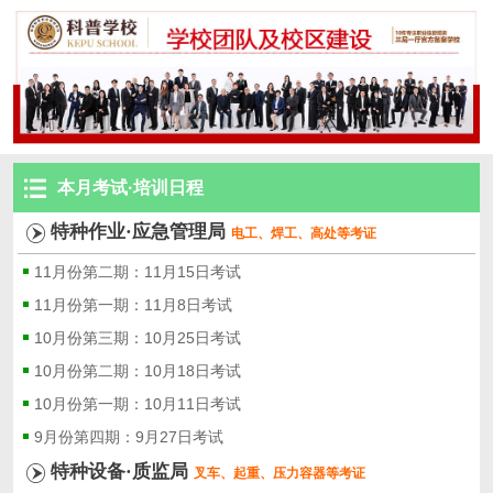
本月考试·培训日程
特种作业·应急管理局
电工、焊工、高处等考证
11月份第二期：11月15日考试
11月份第一期：11月8日考试
10月份第三期：10月25日考试
10月份第二期：10月18日考试
10月份第一期：10月11日考试
9月份第四期：9月27日考试
特种设备·质监局
叉车、起重、压力容器等考证