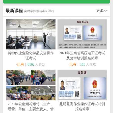
最新课程
更多>>
实时掌握最新考证课程
特种作业危险化学品安全操作
2021年云南省高压电工证考试
证考试
及复审培训报名简章
·已有
|
6162
人喜欢
·已有
|
331
人喜欢
2021年云南烟花爆竹（生产、
昆明登高作业操作证考试培训
经营）单位（主要负责人、管
报名简章