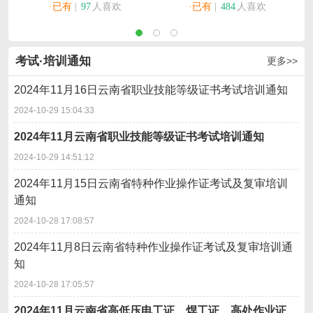
理人员）考试简章
·已有
|
97
人喜欢
·已有
|
484
人喜欢
考试·培训通知
更多>>
2024年11月16日云南省职业技能等级证书考试培训通知
2024-10-29 15:04:33
2024年11月云南省职业技能等级证书考试培训通知
2024-10-29 14:51:12
2024年11月15日云南省特种作业操作证考试及复审培训
通知
2024-10-28 17:08:57
2024年11月8日云南省特种作业操作证考试及复审培训通
知
2024-10-28 17:05:57
2024年11月云南省高低压电工证、焊工证、高处作业证、