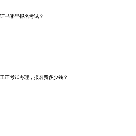
证书哪里报名考试？
工证考试办理，报名费多少钱？