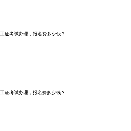
工证考试办理，报名费多少钱？
工证考试办理，报名费多少钱？