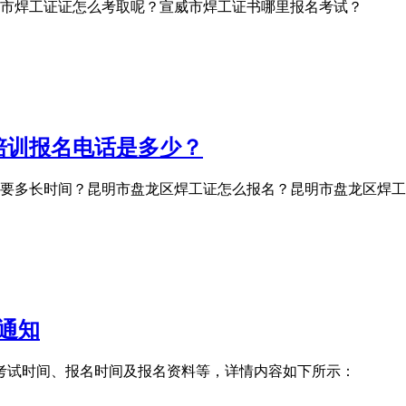
市焊工证证怎么考取呢？宣威市焊工证书哪里报名考试？
培训报名电话是多少？
要多长时间？昆明市盘龙区焊工证怎么报名？昆明市盘龙区焊工
训通知
证考试时间、报名时间及报名资料等，详情内容如下所示：