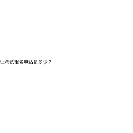
证考试报名电话是多少？