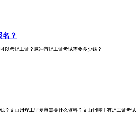
报名？
可以考焊工证？腾冲市焊工证考试需要多少钱？
钱？文山州焊工证复审需要什么资料？文山州哪里有焊工证考试