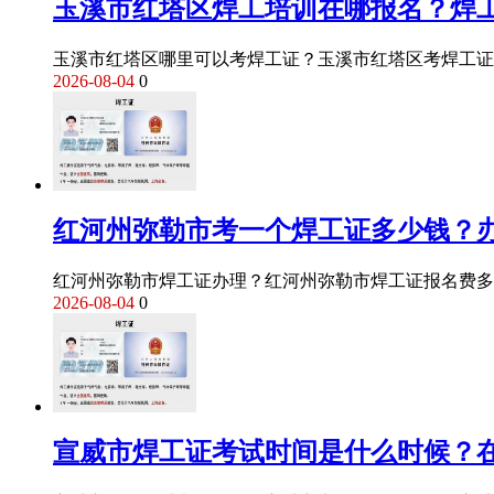
玉溪市红塔区焊工培训在哪报名？焊
玉溪市红塔区哪里可以考焊工证？玉溪市红塔区考焊工证
2026-08-04
0
红河州弥勒市考一个焊工证多少钱？
红河州弥勒市焊工证办理？红河州弥勒市焊工证报名费多
2026-08-04
0
宣威市焊工证考试时间是什么时候？