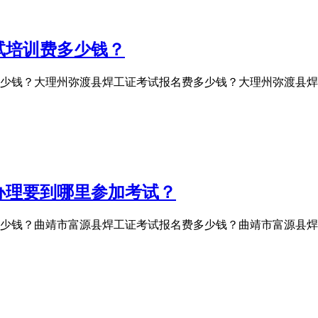
试培训费多少钱？
少钱？大理州弥渡县焊工证考试报名费多少钱？大理州弥渡县焊
办理要到哪里参加考试？
少钱？曲靖市富源县焊工证考试报名费多少钱？曲靖市富源县焊