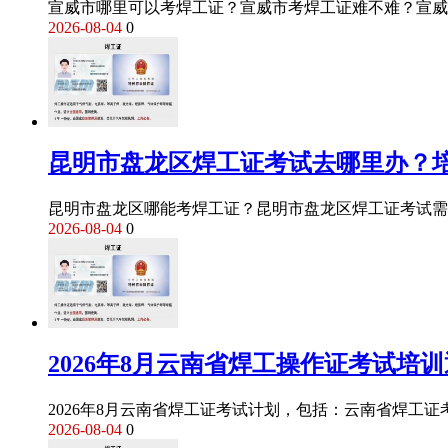
宣威市哪里可以考焊工证？宣威市考焊工证难不难？宣威
2026-08-04
0
昆明市盘龙区焊工证考试去哪里办？
昆明市盘龙区哪能考焊工证？昆明市盘龙区焊工证考试需
2026-08-04
0
2026年8月云南省焊工操作证考试培
2026年8月云南省焊工证考试计划，包括：云南省焊工
2026-08-04
0