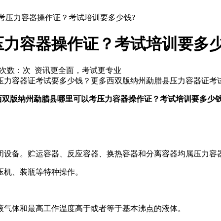
考压力容器操作证？考试培训要多少钱?
压力容器操作证？考试培训要多少
击次数：
次 资讯更全面，考试更专业
压力容器证考试要多少钱？更多西双版纳州勐腊县压力容器证考
西双版纳州勐腊县哪里可以考压力容器操作证？考试培训要多少钱
闭设备。贮运容器、反应容器、换热容器和分离容器均属压力容
压机、装瓶等特种操作。
液气体和最高工作温度高于或者等于基本沸点的液体。