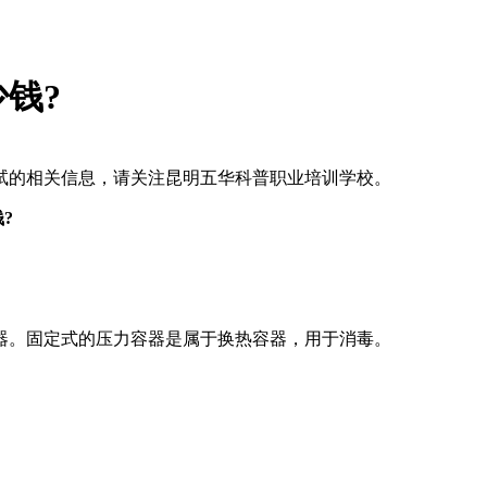
钱?
试的相关信息，请关注昆明五华科普职业培训学校。
?
器。固定式的压力容器是属于换热容器，用于消毒。