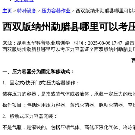
主页
>
特种设备
>
压力容器作业
> 西双版纳州勐腊县哪里可以
西双版纳州勐腊县哪里可以考
来源：昆明五华科普职业培训学 时间：2025-08-06 17:47 点
西双版纳州勐腊县哪里可以考压力容器证？西双版纳州勐腊县
一、压力容器分为固定和移动式：
1、固定式(快开门式)压力容器操作：
储存压力的容器，是指盛装气体或者液体，承载一定压力的密
操作项目：包括医用压力容器、蒸汽灭菌器、脉动灭菌器、空
2、移动式压力容器充装：
不是气瓶，是灌装的。包括压缩气体、高低压液化气体、冷冻