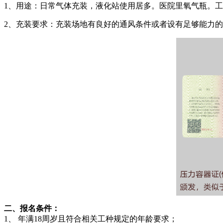
1、用途：日常气体充装，液化站使用居多。医院里氧气瓶。
2、充装要求：充装场地有良好的通风条件或者设有足够能力的
二、报名条件：
1、 年满18周岁且符合相关工种规定的年龄要求；