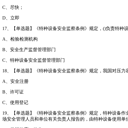
C、尽快；
D、立即
17、【单选题】《特种设备安全监察条例》规定，()负责特种设
A、检验检测机构
B、安全生产监督管理部门
C、特种设备安全监督管理部门
18、【单选题】《特种设备安全监察条例》规定，我国对压力容
A、安全注册
B、许可证
C、使用登记
19、【单选题】《特种设备安全监察条例》规定，特种设备
场安全管理人员和单位有关负责人报告的，由特种设备使用单位给