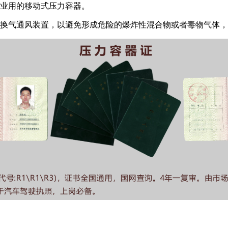
工业用的移动式压力容器。
换气通风装置，以避免形成危险的爆炸性混合物或者毒物气体，