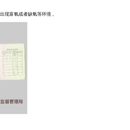
出现富氧或者缺氧等环境 。