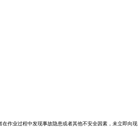
者在作业过程中发现事故隐患或者其他不安全因素，未立即向现