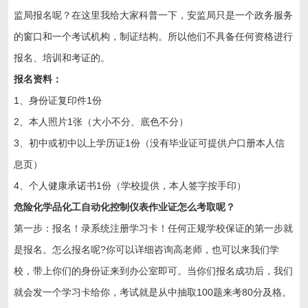
监局报名呢？在这里我给大家科普一下，安监局只是一个政务服务
的窗口和一个考试机构，制证结构。所以他们不具备任何资格进行
报名、培训和考证的。
报名资料：
1、身份证复印件1份
2、本人照片1张（大小不分、底色不分）
3、初中或初中以上学历证1份（没有毕业证可提供户口册本人信
息页）
4、个人健康承诺书1份（学校提供，本人签字按手印）
危险化学品化工自动化控制仪表作业证怎么考取呢？
第一步：报名！录系统注册学习卡！任何正规学校保证的第一步就
是报名。怎么报名呢?你可以详细咨询高老师，也可以来我们学
校，带上你们的身份证来到办公室即可。当你们报名成功后，我们
就会发一个学习卡给你，考试就是从中抽取100题来考80分及格。