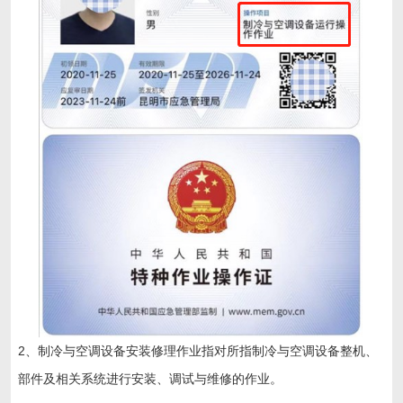
2、制冷与空调设备安装修理作业指对所指制冷与空调设备整机、
部件及相关系统进行安装、调试与维修的作业。