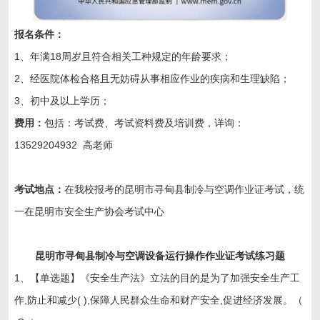
报名条件：
1、年满18周岁且符合相关工种规定的年龄要求；
2、经医院体检合格且无妨碍从事相应作业的疾病和生理缺陷；
3、初中及以上学历；
费用：
包括：考试费、考试资料费及培训费，详询：
13529204932 高老师
考试地点：
在我校报考的昆明市寻甸县制冷与空调作业证考试，统
一在昆明市安全生产协会考试中心
昆明市寻甸县制冷与空调设备运行操作作业证考试练习题
1、【单选题】《安全生产法》立法的目的是为了加强安全生产工
作,防止和减少( ),保障人民群众生命和财产安全,促进经济发展。（