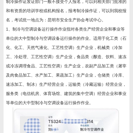
制冷操作证发证部门一般不接受个人报名，可以到相关部门批准的
和有资质的培训学校或机构报名，报考制冷操作证，可以到我校报
名，考试统一地点为：昆明市安全生产协会考试中心。
1、制冷与空调设备运行操作作业指对各类生产经营企业和事业等
单位的大中型制冷与空调设备运行操作的作业。适用于化工类（石
化、化工、天然气液化、工艺性空调）生产企业，机械类（冷加
工、冷处理、工艺性空调）生产企业，食品类（酿造、饮料、速冻
或冷冻调理食品、工艺性空调）生产企业，农副产品加工类（屠宰
及肉食品加工、水产加工、果蔬加工）生产企业，仓储类（冷库、
速冻加工、制冰）生产经营企业，运输类（冷藏运输）经营企业，
服务类（电信机房、体育场馆、建筑的集中空调）经营企业和事业
等单位的大中型制冷与空调设备运行操作作业。