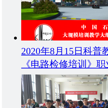
2020年8月15日
《电路检修培训》职