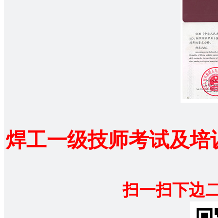
焊工一级技师考试及培
扫一扫下边