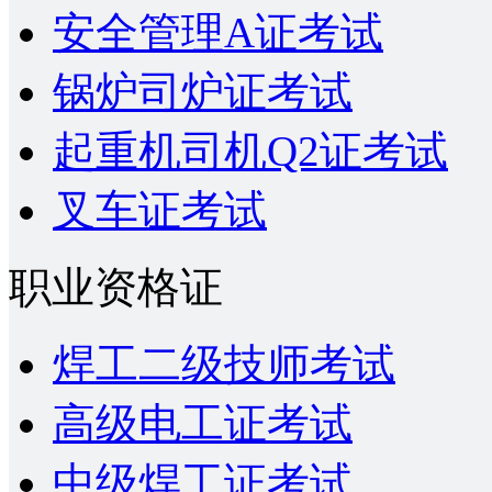
安全管理A证考试
锅炉司炉证考试
起重机司机Q2证考试
叉车证考试
职业资格证
焊工二级技师考试
高级电工证考试
中级焊工证考试