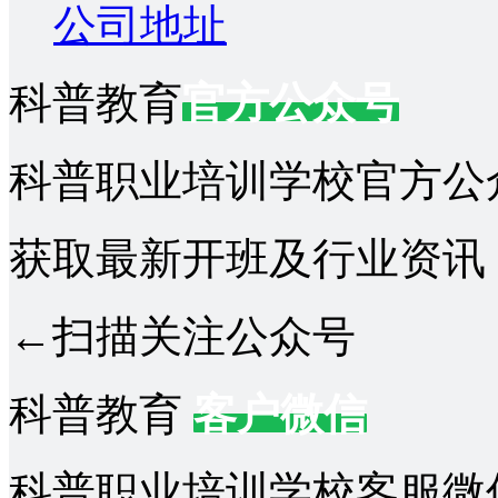
公司地址
科普教育
官方公众号
科普职业培训学校官方公
获取最新开班及行业资讯
←扫描关注公众号
科普教育
客户微信
科普职业培训学校客服微