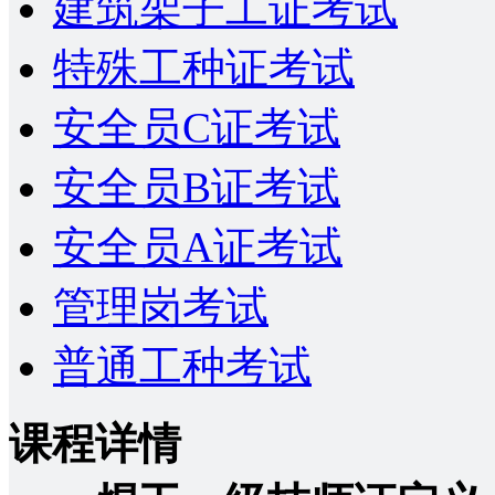
建筑架子工证考试
特殊工种证考试
安全员C证考试
安全员B证考试
安全员A证考试
管理岗考试
普通工种考试
课程详情