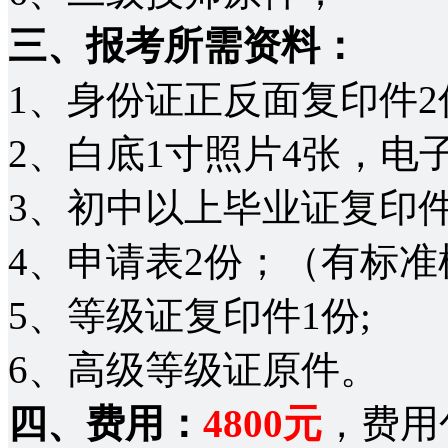
三、报考所需资料：
1、身份证正反面复印件2
2、白底1寸照片4张，电
3、初中以上毕业证复印件
4、申请表2份；（有标准
5、等级证复印件1份;
6、高级等级证原件。
四、费用：
4800元
，费用