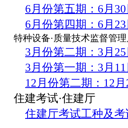
6月份第五期：6月3
6月份第四期：6月2
特种设备·质量技术监督管理
3月份第二期：3月2
3月份第一期：3月1
12月份第二期：12月
住建考试·住建厅
住建厅考试工种及考