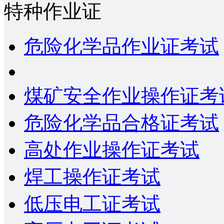
特种作业证
危险化学品作业证考试
煤矿安全作业操作证考
危险化学品合格证考试
高处作业操作证考试
焊工操作证考试
低压电工证考试