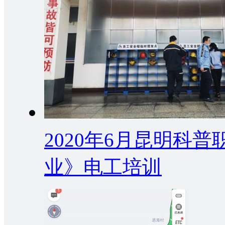
2020年6月昆明科
业》电工培训