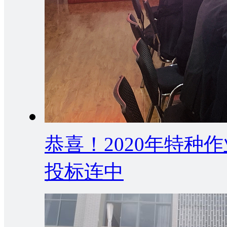
恭喜！2020年特种
投标连中