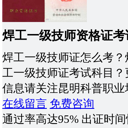
焊工一级技师资格证考
焊工一级技师证怎么考？
工一级技师证考试科目？
信息请关注昆明科普职业培训学
在线留言
免费咨询
通过率高达95%
出证时间