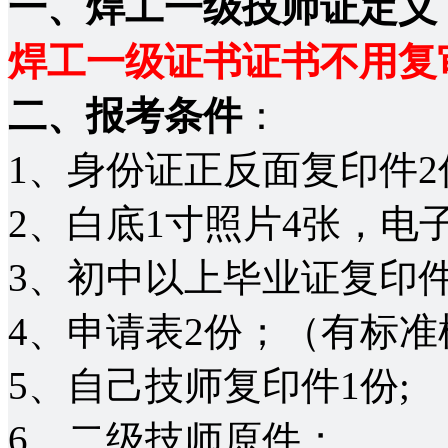
一、焊工一级技师证定义
焊工一级证书证书不用复
二、报考条件
：
1、身份证正反面复印件2
2、白底1寸照片4张，电
3、初中以上毕业证复印件
4、申请表2份；（有标准
5、自己技师复印件1份;
6、二级技师原件；