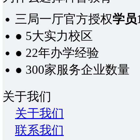
三局一厅官方授权
学员1
● 5大实力校区
● 22年办学经验
● 300家服务企业数量
关于我们
关于我们
联系我们