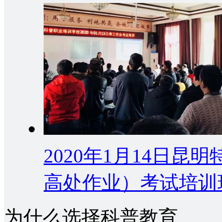
2020年1月14日
高处作业）考试培训
为什么选择科普教育