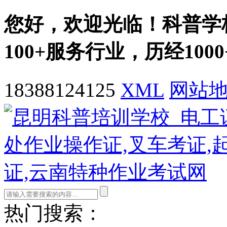
您好，欢迎光临！科普学
100+
服务行业，历经
1000
18388124125
XML
网站
热门搜索：