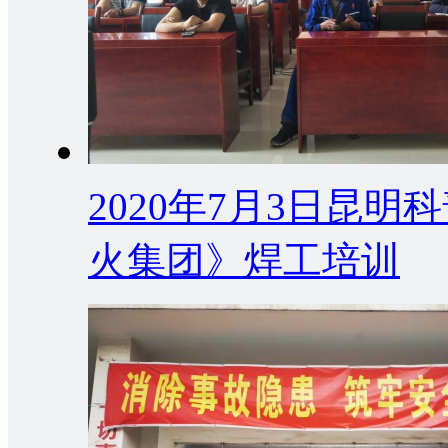
2020年7月3日昆
火集团》焊工培训