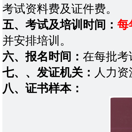
考试资料费及证件费。
五、考试及培训时间：
每
并安排培训。
六、报名时间：
在每批考
七、
、发证机关：
人力资
八、证书样本：