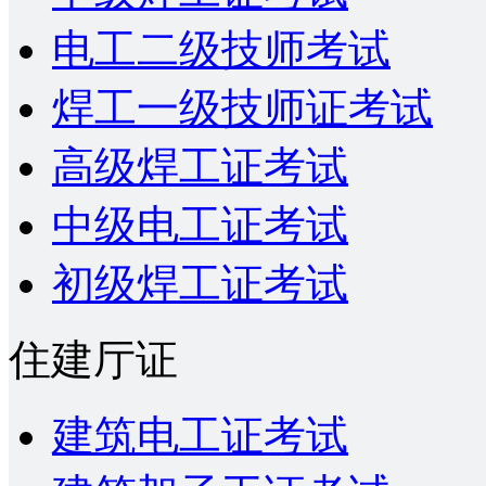
电工二级技师考试
焊工一级技师证考试
高级焊工证考试
中级电工证考试
初级焊工证考试
住建厅证
建筑电工证考试