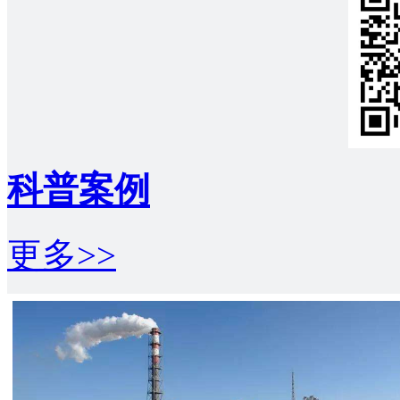
科普案例
更多>>