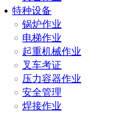
特种设备
锅炉作业
电梯作业
起重机械作业
叉车考证
压力容器作业
安全管理
焊接作业