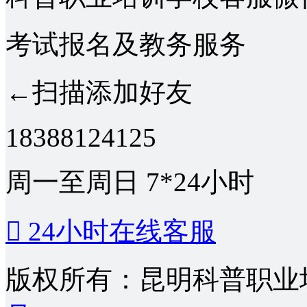
考试报名及教务服务
←扫描添加好友
18388124125
周一至周日 7*24小时

24小时在线客服
版权所有：昆明科普职业