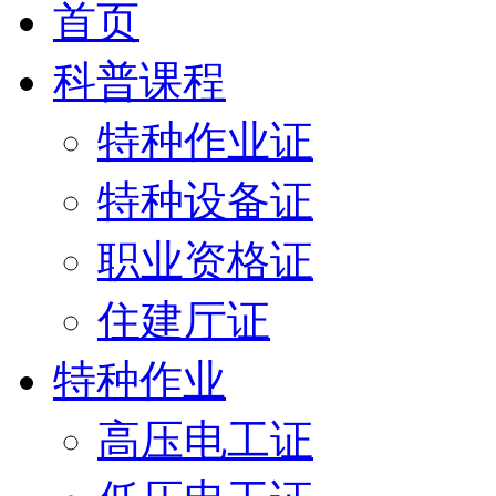
首页
科普课程
特种作业证
特种设备证
职业资格证
住建厅证
特种作业
高压电工证