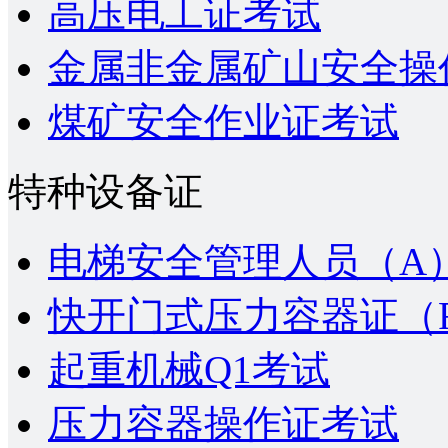
高压电工证考试
金属非金属矿山安全操
煤矿安全作业证考试
特种设备证
电梯安全管理人员（A
快开门式压力容器证（
起重机械Q1考试
压力容器操作证考试