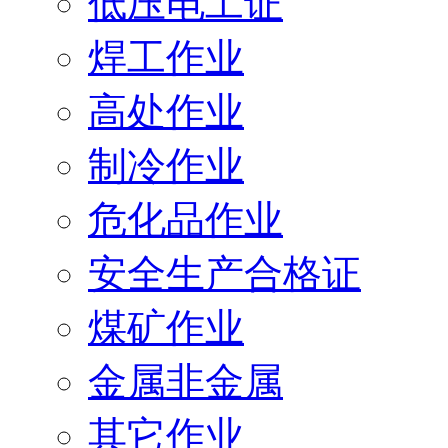
低压电工证
焊工作业
高处作业
制冷作业
危化品作业
安全生产合格证
煤矿作业
金属非金属
其它作业