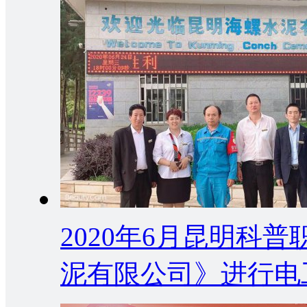
2020年6月昆明科
泥有限公司》进行电