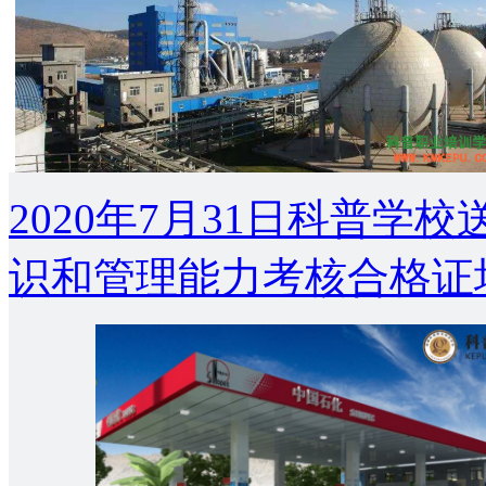
2020年7月31日科普
识和管理能力考核合格证