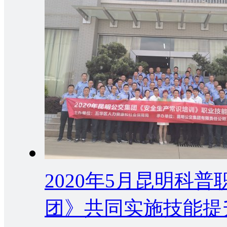
2020年5月昆明科
团》共同实施技能提