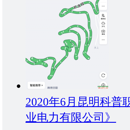
2020年6月昆明科
业电力有限公司》