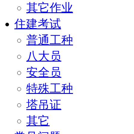
其它作业
住建考试
普通工种
八大员
安全员
特殊工种
塔吊证
其它