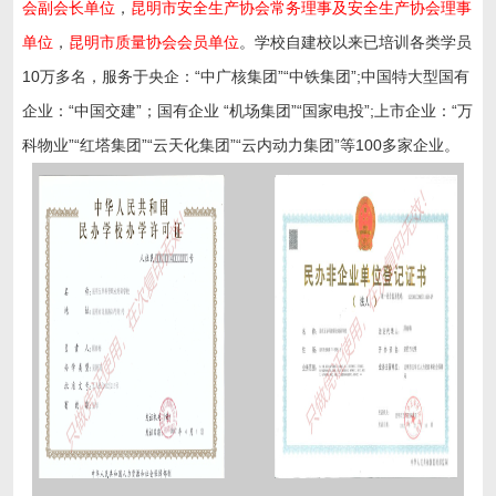
会副会长单位
，
昆明市安全生产协会常务理事及安全生产协会理事
单位
，
昆明市质量协会会员单位
。学校自建校以来已培训各类学员
10万多名，服务于央企：“中广核集团”“中铁集团”;中国特大型国有
企业：“中国交建”；国有企业 “机场集团”“国家电投”;上市企业：“万
科物业”“红塔集团”“云天化集团”“云内动力集团”等100多家企业。