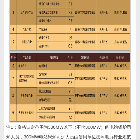
注1：资格认定范围为300MW以下（不含300MW）的电站锅炉司
炉人员，300MW电站锅炉司炉人员由使用单位按照电力行业规范