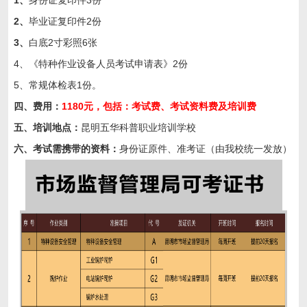
1、
身份证复印件3份
2、
毕业证复印件2份
3、
白底2寸彩照6张
4、《特种作业设备人员考试申请表》2份
5、常规体检表1份。
四、费用：
1180元
，包括：考试费、考试资料费及培训费
五
、培训地点：
昆明五华科普职业培训学校
六
、考试需携带的资料：
身份证原件、准考证（由我校统一发放）