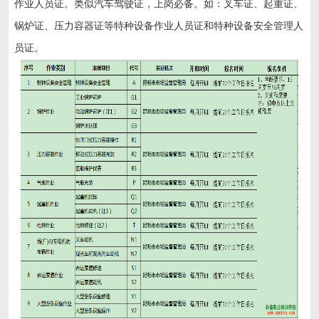
作业人员证。类似汽车驾驶证，上岗必备。如：叉车证、起重证、
锅炉证、压力容器证等特种设备作业人员证和特种设备安全管理人
员证。