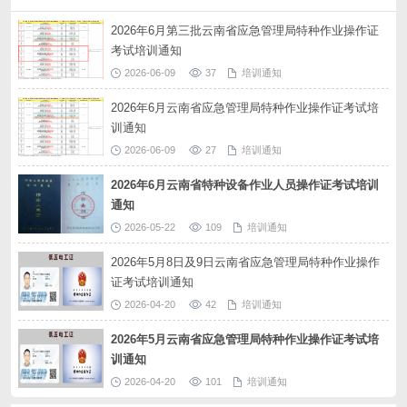
2026年6月第三批云南省应急管理局特种作业操作证
考试培训通知
2026-06-09
37
培训通知
2026年6月云南省应急管理局特种作业操作证考试培
训通知
2026-06-09
27
培训通知
2026年6月云南省特种设备作业人员操作证考试培训
通知
2026-05-22
109
培训通知
2026年5月8日及9日云南省应急管理局特种作业操作
证考试培训通知
2026-04-20
42
培训通知
2026年5月云南省应急管理局特种作业操作证考试培
训通知
2026-04-20
101
培训通知