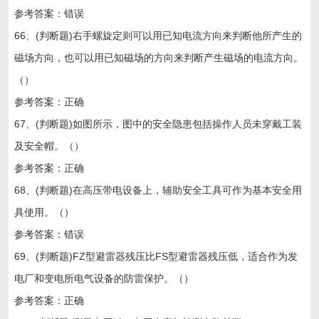
参考答案：错误
66、(判断题)右手螺旋定则可以用已知电流方向来判断他所产生的
磁场方向，也可以用已知磁场的方向来判断产生磁场的电流方向。
（）
参考答案：正确
67、(判断题)如图所示，图中的安全隐患包括操作人员未穿戴工装
及安全帽。（）
参考答案：正确
68、(判断题)在高压带电设备上，辅助安全工具可作为基本安全用
具使用。（）
参考答案：错误
69、(判断题)FZ型避雷器残压比FS型避雷器残压低，适合作为发
电厂和变电所电气设备的防雷保护。（）
参考答案：正确