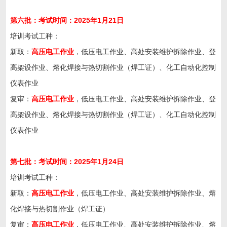
第六
批：考试时间：202
5
年
1
月
21
日
培训考试工种：
新取：
高压电工作业
，低压电工作业、高处安装维护拆除作业、登
高架设作业、熔化焊接与热切割作业（焊工证）、化工自动化控制
仪表作业
复审：
高压电工作业
，低压电工作业、高处安装维护拆除作业、登
高架设作业、熔化焊接与热切割作业（焊工证）、化工自动化控制
仪表作业
第七
批：考试时间：202
5
年
1
月
24
日
培训考试工种：
新取：
高压电工作业
，低压电工作业、高处安装维护拆除作业、熔
化焊接与热切割作业（焊工证）
复审：
高压电工作业
，低压电工作业、高处安装维护拆除作业、熔