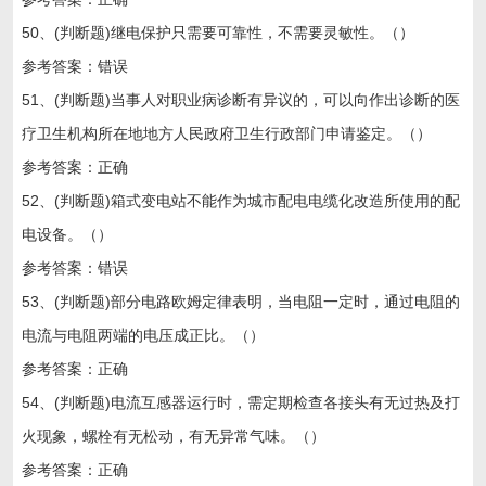
50、(判断题)继电保护只需要可靠性，不需要灵敏性。（）
参考答案：错误
51、(判断题)当事人对职业病诊断有异议的，可以向作出诊断的医
疗卫生机构所在地地方人民政府卫生行政部门申请鉴定。（）
参考答案：正确
52、(判断题)箱式变电站不能作为城市配电电缆化改造所使用的配
电设备。（）
参考答案：错误
53、(判断题)部分电路欧姆定律表明，当电阻一定时，通过电阻的
电流与电阻两端的电压成正比。（）
参考答案：正确
54、(判断题)电流互感器运行时，需定期检查各接头有无过热及打
火现象，螺栓有无松动，有无异常气味。（）
参考答案：正确