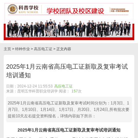
主页
>
特种作业
>
高压电工证
> 正文内容
2025年1月云南省高压电工证新取及复审考试
培训通知
日期：2024-12-24 11:55:53
高压电工证
来源：昆明五华科普职业培训学 阅读：
157
次
2025年1月云南省高压电工证新取及复审考试时间分别为：1月3日、1
月7日、1月10日、1月14日、1月17日、月20日、1月24日,所有批次要
提前10天左右提交资料报名，详情内容如下所示：
2025年1月云南省高压电工证新取及复审考试培训通知