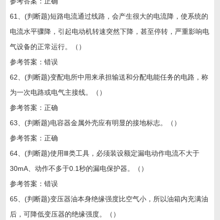
参考答案：正确
61、(判断题)短路电流通过线路，会产生很大的电流降，使系统的
电流水平骤降，引起电动机转速突然下降，甚至停转，严重影响电
气设备的正常运行。（）
参考答案：错误
62、(判断题)变配电所中用来承担输送和分配电能任务的电路，称
为一次电路或电气主接线。（）
参考答案：正确
63、(判断题)电容器金属外壳应有明显的接地标志。（）
参考答案：正确
64、(判断题)使用Ⅲ类工具，必须装设额定漏电动作电流不大于
30mA、动作不多于0.1秒的漏电保护器。（）
参考答案：错误
65、(判断题)变压器油本身绝缘强度比空气小，所以油箱内充满油
后，可降低变压器的绝缘强度。（）