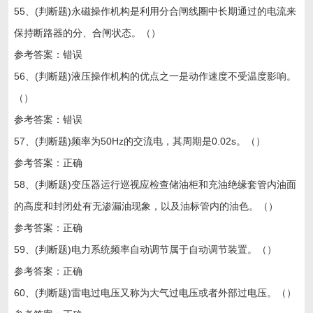
55、(判断题)永磁操作机构是利用分合闸线圈中长期通过的电流来
保持断路器的分、合闸状态。（）
参考答案：错误
56、(判断题)液压操作机构的优点之一是动作速度不受温度影响。
（）
参考答案：错误
57、(判断题)频率为50Hz的交流电，其周期是0.02s。（）
参考答案：正确
58、(判断题)变压器运行巡视应检查储油柜和充油绝缘套管内油面
的高度和封闭处有无渗漏油现象，以及油标管内的油色。（）
参考答案：正确
59、(判断题)电力系统频率自动调节属于自动调节装置。（）
参考答案：正确
60、(判断题)雷电过电压又称为大气过电压或者外部过电压。（）