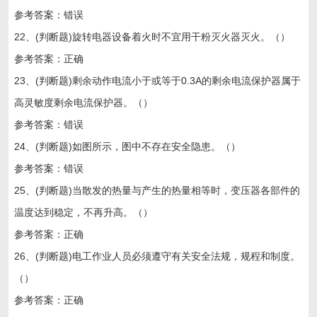
参考答案：错误
22、(判断题)旋转电器设备着火时不宜用干粉灭火器灭火。（）
参考答案：正确
23、(判断题)剩余动作电流小于或等于0.3A的剩余电流保护器属于
高灵敏度剩余电流保护器。（）
参考答案：错误
24、(判断题)如图所示，图中不存在安全隐患。（）
参考答案：错误
25、(判断题)当散发的热量与产生的热量相等时，变压器各部件的
温度达到稳定，不再升高。（）
参考答案：正确
26、(判断题)电工作业人员必须遵守有关安全法规，规程和制度。
（）
参考答案：正确