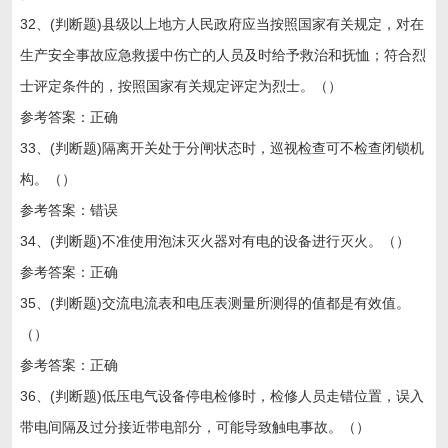
32、(判断题)县级以上地方人民政府应当按照国家有关规定，对在
生产安全事故应急救援中伤亡的人员及时给予救治和抚恤；符合烈
士评定条件的，按照国家有关规定评定为烈士。（）
参考答案：正确
33、(判断题)隔离开关处于分闸状态时，巡视检查可不检查闭锁机
构。（）
参考答案：错误
34、(判断题)不准使用泡沫灭火器对有电的设备进行灭火。（）
参考答案：正确
35、(判断题)交流电流表和电压表测量所测得的值都是有效值。
（）
参考答案：正确
36、(判断题)低压电气设备停电检修时，检修人员走错位置，误入
带电间隔及过分接近带电部分，可能导致触电事故。（）