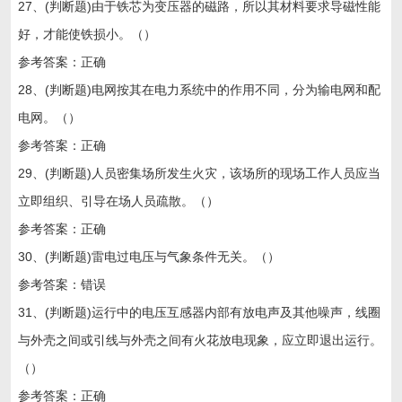
27、(判断题)由于铁芯为变压器的磁路，所以其材料要求导磁性能
好，才能使铁损小。（）
参考答案：正确
28、(判断题)电网按其在电力系统中的作用不同，分为输电网和配
电网。（）
参考答案：正确
29、(判断题)人员密集场所发生火灾，该场所的现场工作人员应当
立即组织、引导在场人员疏散。（）
参考答案：正确
30、(判断题)雷电过电压与气象条件无关。（）
参考答案：错误
31、(判断题)运行中的电压互感器内部有放电声及其他噪声，线圈
与外壳之间或引线与外壳之间有火花放电现象，应立即退出运行。
（）
参考答案：正确