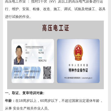
高压电工作业 ： 指对1千伏（kV）及以上的高压电气设备进行运
行、维护、安装、检修、改造、施工、调试、试验及绝缘工、器具
进行试验的作业。
一、取证、复审培训对象:
年龄：
在18周岁以上，60周岁以下，不超过国家法定退休年龄，
从事 安全生产相关作业人员。