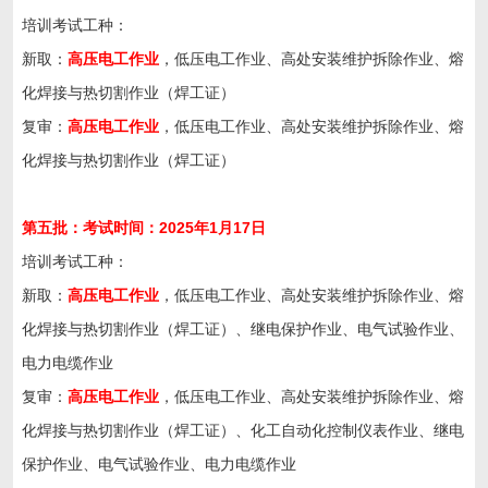
培训考试工种：
新取：
高压电工作业
，低压电工作业、高处安装维护拆除作业、熔
化焊接与热切割作业（焊工证）
复审：
高压电工作业
，低压电工作业、高处安装维护拆除作业、熔
化焊接与热切割作业（焊工证）
第五
批：考试时间：202
5
年
1
月
17
日
培训考试工种：
新取：
高压电工作业
，低压电工作业、高处安装维护拆除作业、熔
化焊接与热切割作业（焊工证）、继电保护作业、电气试验作业、
电力电缆作业
复审：
高压电工作业
，低压电工作业、高处安装维护拆除作业、熔
化焊接与热切割作业（焊工证）、化工自动化控制仪表作业、继电
保护作业、电气试验作业、电力电缆作业