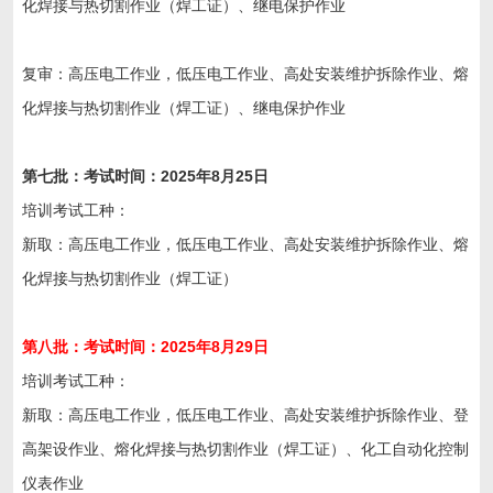
化焊接与热切割作业（焊工证）、继电保护作业
复审：高压电工作业，低压电工作业、高处安装维护拆除作业、熔
化焊接与热切割作业（焊工证）、继电保护作业
第
七
批：考试时间：202
5
年
8
月
25
日
培训考试工种：
新取：高压电工作业，低压电工作业、高处安装维护拆除作业、熔
化焊接与热切割作业（焊工证）
第
八
批：考试时间：202
5
年
8
月
29
日
培训考试工种：
新取：高压电工作业，低压电工作业、高处安装维护拆除作业、登
高架设作业、熔化焊接与热切割作业（焊工证）、化工自动化控制
仪表作业