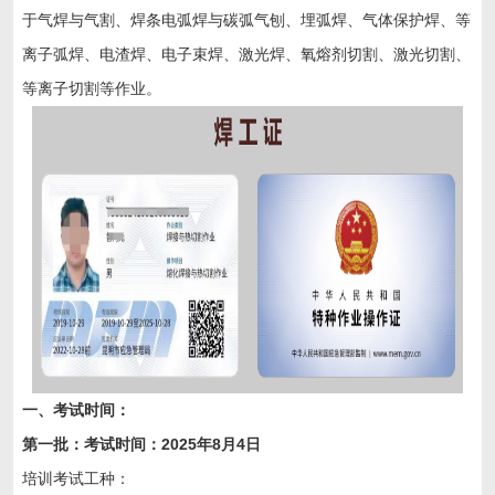
于气焊与气割、焊条电弧焊与碳弧气刨、埋弧焊、气体保护焊、等
离子弧焊、电渣焊、电子束焊、激光焊、氧熔剂切割、激光切割、
等离子切割等作业。
一、
考试时间：
第一批：考试时间：2025
年
8
月
4日
培训考试工种：