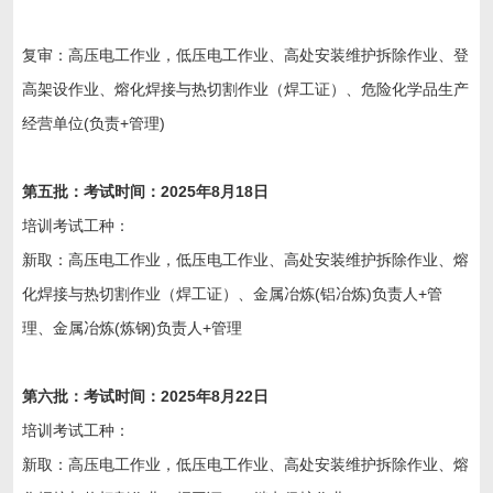
复审：高压电工作业，低压电工作业、高处安装维护拆除作业、登
高架设作业、熔化焊接与热切割作业（焊工证）、危险化学品生产
经营单位(负责+管理)
第五
批：考试时间：202
5
年
8
月
18
日
培训考试工种：
新取：高压电工作业，低压电工作业、高处安装维护拆除作业、熔
化焊接与热切割作业（焊工证）、金属冶炼(铝冶炼)负责人+管
理、金属冶炼(炼钢)负责人+管理
第
六
批：考试时间：202
5
年
8
月
22
日
培训考试工种：
新取：高压电工作业，低压电工作业、高处安装维护拆除作业、熔