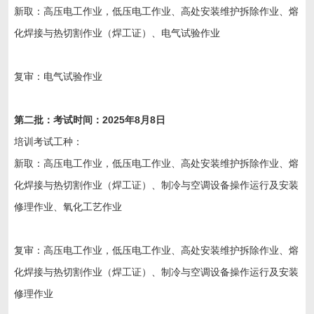
新取：高压电工作业，低压电工作业、高处安装维护拆除作业、熔
化焊接与热切割作业（焊工证）、电气试验作业
复审：电气试验作业
第二
批：考试时间：202
5
年
8
月
8日
培训考试工种：
新取：高压电工作业，低压电工作业、高处安装维护拆除作业、熔
化焊接与热切割作业（焊工证）、制冷与空调设备操作运行及安装
修理作业、氧化工艺作业
复审：高压电工作业，低压电工作业、高处安装维护拆除作业、熔
化焊接与热切割作业（焊工证）、制冷与空调设备操作运行及安装
修理作业