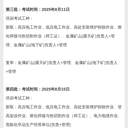
第
三
批：考试时间：202
5
年
8
月
11
日
培训考试工种：
新取：高压电工作业，低压电工作业、高处安装维护拆除作业、熔
化焊接与热切割作业（焊工证）、金属矿山(露天矿)负责人+管
理、金属矿山(地下矿)负责人+管理
复审：金属矿山(露天矿)负责人+管理、金属矿山(地下矿)负责人
+管理
第
四
批：考试时间：202
5
年
8
月
15
日
培训考试工种：
新取：高压电工作业，低压电工作业、高处安装维护拆除作业、登
高架设作业、熔化焊接与热切割作业（焊工证）、电力电缆作业、
危险化学品生产经营单位(负责+管理)