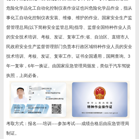
危险化学品化工自动化控制仪表作业证也叫危险化学品作业，指从
事化工自动化控制仪表安装、维修、维护的作业。国家安全生产监
督管理总局(以下简称安全监管总局)指导、监督全国特种作业人员
的安全技术培训、考核、发证、复审工作;省、自治区、直辖市人
民政府安全生产监督管理部门负责本行政区域特种作业人员的安全
技术培训、考核、发证、复审工作。证书全国通用，国网查询。3
年一复审，6年一换证。由国家应急管理局颁发，类似于汽车驾驶
执照，上岗必备。
考取方式：报名----培训----参加考试----成绩合格后由应急管理局
制证。