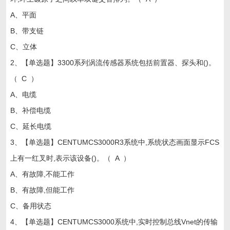
A、平面
B、带支链
C、立体
2、【单选题】3300系列涡流传感器系统包括前置器、探头和()。
（ C ）
A、电缆
B、补偿电缆
C、延长电缆
3、【单选题】CENTUMCS3000R3系统中,系统状态画面显示FCS
上有一红叉时,表示该设备()。（ A ）
A、有故障,不能工作
B、有故障,但能工作
C、备用状态
4、【单选题】CENTUMCS3000系统中,实时控制总线Vnet的传输