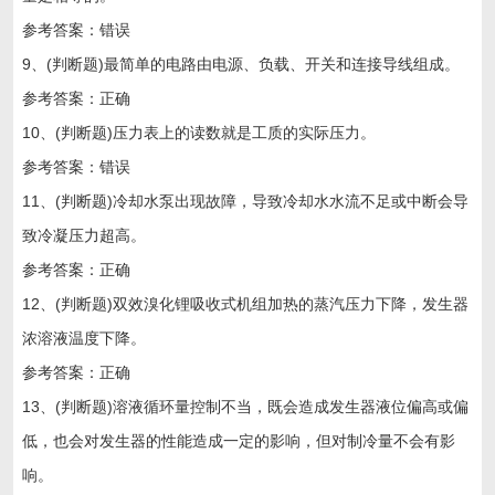
参考答案：错误
9、(判断题)最简单的电路由电源、负载、开关和连接导线组成。
参考答案：正确
10、(判断题)压力表上的读数就是工质的实际压力。
参考答案：错误
11、(判断题)冷却水泵出现故障，导致冷却水水流不足或中断会导
致冷凝压力超高。
参考答案：正确
12、(判断题)双效溴化锂吸收式机组加热的蒸汽压力下降，发生器
浓溶液温度下降。
参考答案：正确
13、(判断题)溶液循环量控制不当，既会造成发生器液位偏高或偏
低，也会对发生器的性能造成一定的影响，但对制冷量不会有影
响。