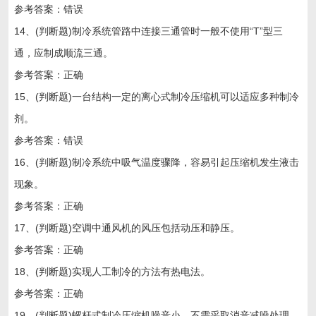
参考答案：错误
14、(判断题)制冷系统管路中连接三通管时一般不使用“T”型三
通，应制成顺流三通。
参考答案：正确
15、(判断题)一台结构一定的离心式制冷压缩机可以适应多种制冷
剂。
参考答案：错误
16、(判断题)制冷系统中吸气温度骤降，容易引起压缩机发生液击
现象。
参考答案：正确
17、(判断题)空调中通风机的风压包括动压和静压。
参考答案：正确
18、(判断题)实现人工制冷的方法有热电法。
参考答案：正确
19、(判断题)螺杆式制冷压缩机噪音小，不需采取消音减噪处理。