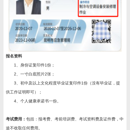
报名资料
1、身份证复印件1份；
2、一寸白底照片2张；
3、初中及以上文化程度毕业证复印件1份（没有毕业证，提
供工作证明即可）；
4、个人健康承诺书一份。
考试费用：
包括：报考费、考前培训费、考试资料费及证件费，中
途不收取任何费用。