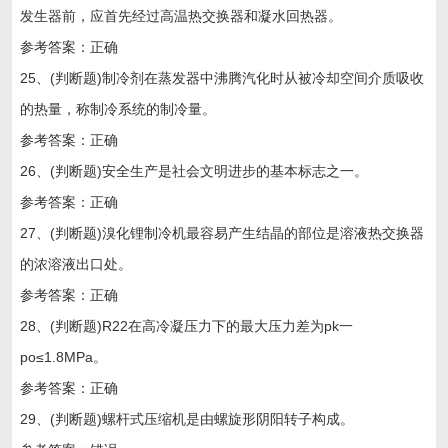
发生器前，应首先经过高温热交换器和凝水回热器。
参考答案：正确
25、(判断题)制冷剂在蒸发器中沸腾汽化时从被冷却空间介质吸收
的热量，称制冷系统的制冷量。
参考答案：正确
26、(判断题)安全生产是社会文明进步的基本标志之一。
参考答案：正确
27、(判断题)溴化锂制冷机最容易产生结晶的部位是溶液热交换器
的浓溶液出口处。
参考答案：正确
28、(判断题)R22在高冷凝压力下的最大压力差为pk一
po≤1.8MPa。
参考答案：正确
29、(判断题)螺杆式压缩机是由螺旋形阴阳转子构成。