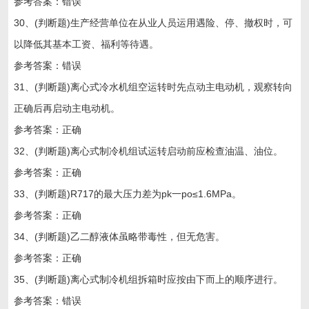
参考答案：错误
30、(判断题)生产经营单位在从业人员运用遇险、停、撤权时，可
以降低其基本工资、福利等待遇。
参考答案：错误
31、(判断题)离心式冷水机组空运转时先点动主电动机，观察转向
正确后再启动主电动机。
参考答案：正确
32、(判断题)离心式制冷机组试运转启动前应检查油温、油位。
参考答案：正确
33、(判断题)R717的最大压力差为pk一po≤1.6MPa。
参考答案：正确
34、(判断题)乙二醇液体虽略带毒性，但无危害。
参考答案：正确
35、(判断题)离心式制冷机组拆箱时应按由下而上的顺序进行。
参考答案：错误