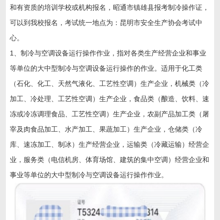
和有资质的培训学校或机构报名，
昭通市镇雄县
报考制冷操作证，
可以到我校报名，考试统一地点为：昆明市安全生产协会考试中
心。
1、制冷与空调设备运行操作作业，指对各类生产经营企业和事业
等单位的大中型制冷与空调设备运行操作的作业。适用于化工类
（石化、化工、天然气液化、工艺性空调）生产企业，机械类（冷
加工、冷处理、工艺性空调）生产企业，食品类（酿造、饮料、速
冻或冷冻调理食品、工艺性空调）生产企业，农副产品加工类（屠
宰及肉食品加工、水产加工、果蔬加工）生产企业，仓储类（冷
库、速冻加工、制冰）生产经营企业，运输类（冷藏运输）经营企
业，服务类（电信机房、体育场馆、建筑的集中空调）经营企业和
事业等单位的大中型制冷与空调设备运行操作作业。