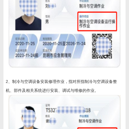
2、制冷与空调设备安装修理作业，指对所指制冷与空调设备整
机、部件及相关系统进行安装、调试与维修的作业。